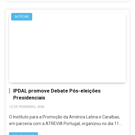
NOTÍCIAS
IPDAL promove Debate Pós-eleições
Presidenciais
12 DE FEVEREIRO, 2026
O Instituto para a Promoção da América Latina e Caraíbas,
em parceria com a ATREVIA Portugal, organizou no dia 11…