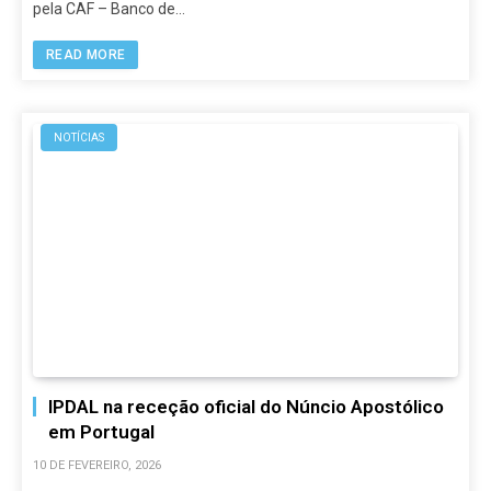
pela CAF – Banco de…
READ MORE
NOTÍCIAS
IPDAL na receção oficial do Núncio Apostólico
em Portugal
10 DE FEVEREIRO, 2026