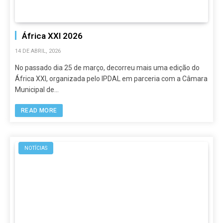
África XXI 2026
14 DE ABRIL, 2026
No passado dia 25 de março, decorreu mais uma edição do
África XXI, organizada pelo IPDAL em parceria com a Câmara
Municipal de…
READ MORE
NOTÍCIAS