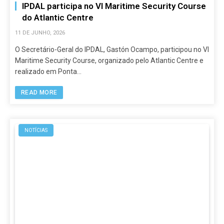
IPDAL participa no VI Maritime Security Course
do Atlantic Centre
11 DE JUNHO, 2026
O Secretário-Geral do IPDAL, Gastón Ocampo, participou no VI
Maritime Security Course, organizado pelo Atlantic Centre e
realizado em Ponta…
READ MORE
NOTÍCIAS