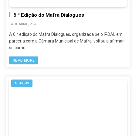
6.ª Edição do Mafra Dialogues
14 DE ABRIL, 2026
A 6.ª edição do Mafra Dialogues, organizada pelo IPDAL em
parceria com a Câmara Municipal de Mafra, voltou a afirmar-
se como…
READ MORE
NOTÍCIAS