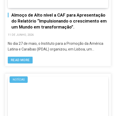
Almoço de Alto nível a CAF para Apresentação
do Relatório “Impulsionando o crescimento em
um Mundo em transformação”.
11 DE JUNHO, 2026
No dia 27 de maio, o Instituto para a Promoção da América
Latina e Caraíbas (IPDAL) organizou, em Lisboa, um…
READ MORE
NOTÍCIAS