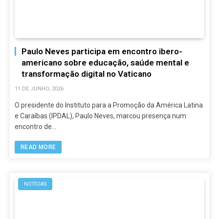
Paulo Neves participa em encontro ibero-
americano sobre educação, saúde mental e
transformação digital no Vaticano
11 DE JUNHO, 2026
O presidente do Instituto para a Promoção da América Latina
e Caraíbas (IPDAL), Paulo Neves, marcou presença num
encontro de…
READ MORE
NOTÍCIAS