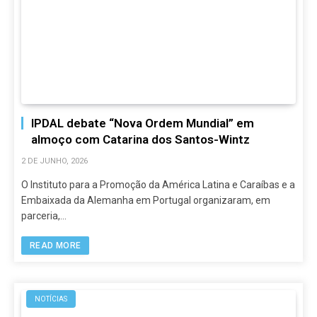
IPDAL debate “Nova Ordem Mundial” em
almoço com Catarina dos Santos-Wintz
2 DE JUNHO, 2026
O Instituto para a Promoção da América Latina e Caraíbas e a
Embaixada da Alemanha em Portugal organizaram, em
parceria,…
READ MORE
NOTÍCIAS