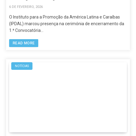
6 DE FEVEREIRO, 2026
O Instituto para a Promoção da América Latina e Caraíbas
(IPDAL) marcou presença na cerimónia de encerramento da
1.ª Convocatória…
READ MORE
NOTÍCIAS