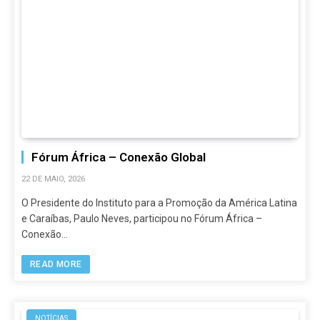
Fórum África – Conexão Global
22 DE MAIO, 2026
O Presidente do Instituto para a Promoção da América Latina
e Caraíbas, Paulo Neves, participou no Fórum África –
Conexão…
READ MORE
NOTÍCIAS