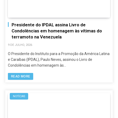
Presidente do IPDAL assina Livro de
Condolências em homenagem às vítimas do
terramoto na Venezuela
9 DE JULHO, 2026
O Presidente do Instituto para a Promoção da América Latina
e Caraíbas (IPDAL), Paulo Neves, assinou o Livro de
Condolências em homenagem às…
READ MORE
NOTÍCIAS