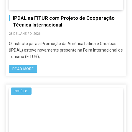
IPDAL na FITUR com Projeto de Cooperação
Técnica Internacional
28 DE JANEIRO, 2026
O Instituto para a Promoção da América Latina e Caraíbas
(IPDAL) esteve novamente presente na Feira Internacional de
Turismo (FITUR),…
READ MORE
NOTÍCIAS