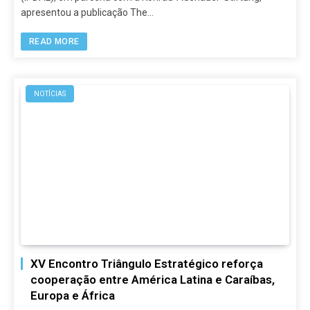
apresentou a publicação The…
READ MORE
NOTÍCIAS
XV Encontro Triângulo Estratégico reforça
cooperação entre América Latina e Caraíbas,
Europa e África