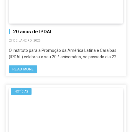
20 anos de IPDAL
27 DE JANEIRO, 2026
O Instituto para a Promoção da América Latina e Caraíbas
(IPDAL) celebrou o seu 20.º aniversário, no passado dia 22…
READ MORE
NOTÍCIAS