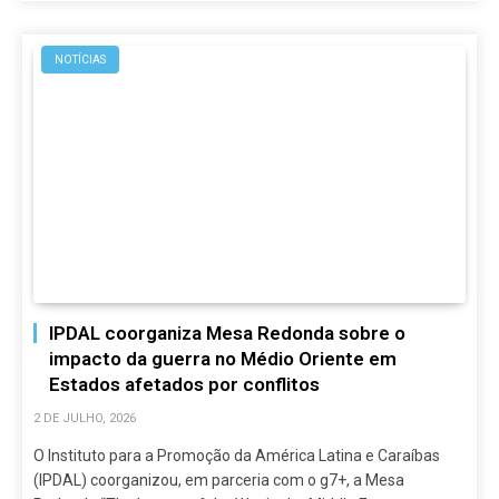
NOTÍCIAS
IPDAL coorganiza Mesa Redonda sobre o
impacto da guerra no Médio Oriente em
Estados afetados por conflitos
2 DE JULHO, 2026
O Instituto para a Promoção da América Latina e Caraíbas
(IPDAL) coorganizou, em parceria com o g7+, a Mesa