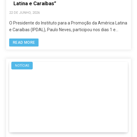
Latina e Caraíbas”
22 DE JUNHO, 2026
O Presidente do Instituto para a Promoção da América Latina
e Caraíbas (IPDAL), Paulo Neves, participou nos dias 1 e…
READ MORE
NOTÍCIAS