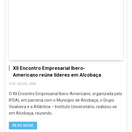
XII Encontro Empresarial Ibero-
Americano reúne líderes em Alcobaça
2 DE JULHO, 2026
O XII Encontro Empresarial Ibero-Americano, organizada pelo
IPDAL em parceria com o Município de Alcobaça, o Grupo
Visabeira e a Atlântica – Instituto Universitário, realizou-se
em Alcobaça, reunindo…
READ MORE