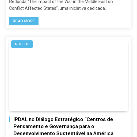
Redonda “The Impact of the War in the Middle East on
Conflict Affected States”, uma iniciativa dedicada…
READ MORE
NOTÍCIAS
IPDAL no Diálogo Estratégico “Centros de
Pensamento e Governança para o
Desenvolvimento Sustentável na América