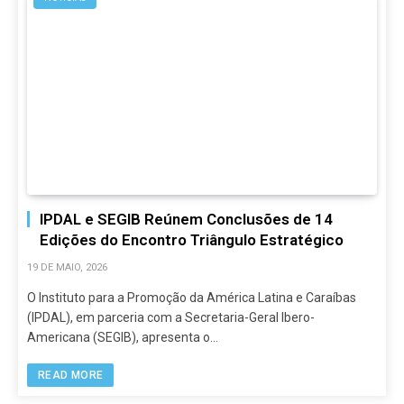
IPDAL e SEGIB Reúnem Conclusões de 14
Edições do Encontro Triângulo Estratégico
19 DE MAIO, 2026
O Instituto para a Promoção da América Latina e Caraíbas
(IPDAL), em parceria com a Secretaria-Geral Ibero-
Americana (SEGIB), apresenta o…
READ MORE