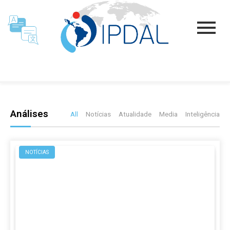
Análises
All
Notícias
Atualidade
Media
Inteligência
NOTÍCIAS