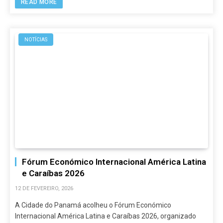
READ MORE
NOTÍCIAS
Fórum Económico Internacional América Latina
e Caraíbas 2026
12 DE FEVEREIRO, 2026
A Cidade do Panamá acolheu o Fórum Económico
Internacional América Latina e Caraíbas 2026, organizado