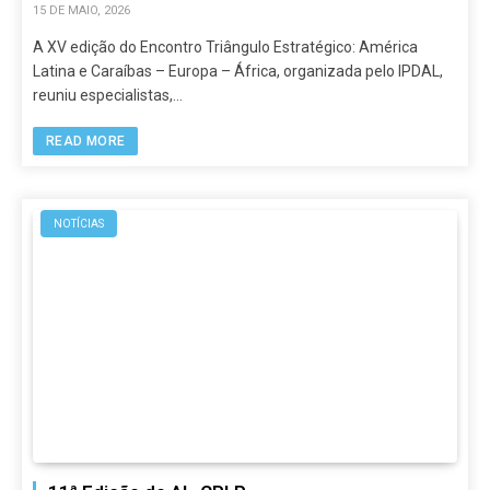
15 DE MAIO, 2026
A XV edição do Encontro Triângulo Estratégico: América
Latina e Caraíbas – Europa – África, organizada pelo IPDAL,
reuniu especialistas,…
READ MORE
NOTÍCIAS