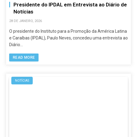
Presidente do IPDAL em Entrevista ao Diário de
Notícias
28 DE JANEIRO, 2026
O presidente do Instituto para a Promoção da América Latina
e Caraíbas (IPDAL), Paulo Neves, concedeu uma entrevista ao
Diário…
READ MORE
NOTÍCIAS