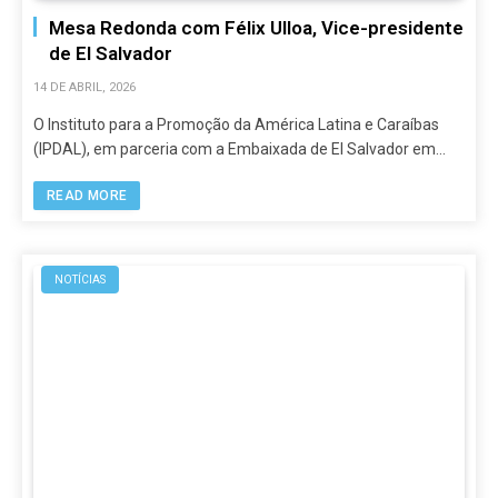
Mesa Redonda com Félix Ulloa, Vice-presidente
de El Salvador
14 DE ABRIL, 2026
O Instituto para a Promoção da América Latina e Caraíbas
(IPDAL), em parceria com a Embaixada de El Salvador em…
READ MORE
NOTÍCIAS