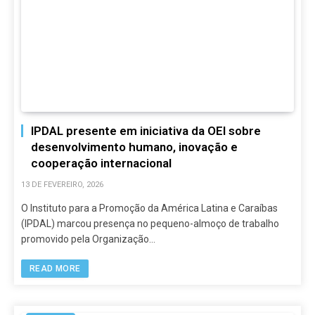
IPDAL presente em iniciativa da OEI sobre
desenvolvimento humano, inovação e
cooperação internacional
13 DE FEVEREIRO, 2026
O Instituto para a Promoção da América Latina e Caraíbas
(IPDAL) marcou presença no pequeno-almoço de trabalho
promovido pela Organização…
READ MORE