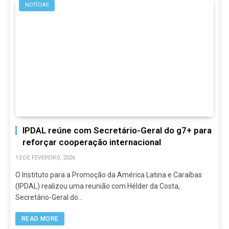
NOTÍCIAS
IPDAL reúne com Secretário-Geral do g7+ para
reforçar cooperação internacional
13 DE FEVEREIRO, 2026
O Instituto para a Promoção da América Latina e Caraíbas
(IPDAL) realizou uma reunião com Hélder da Costa,
Secretário-Geral do…
READ MORE