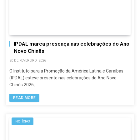
IPDAL marca presença nas celebrações do Ano
Novo Chinês
20 DE FEVEREIRO, 2026
O Instituto para a Promoção da América Latina e Caraíbas
(IPDAL) esteve presente nas celebrações do Ano Novo
Chinês 2026,…
READ MORE
NOTÍCIAS