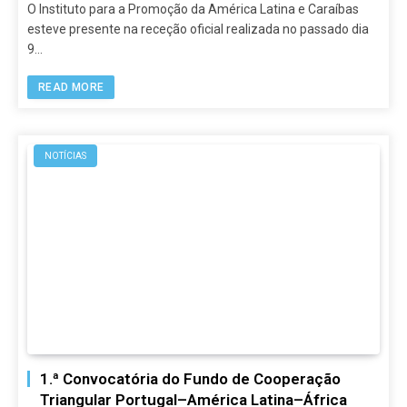
O Instituto para a Promoção da América Latina e Caraíbas
esteve presente na receção oficial realizada no passado dia
9…
READ MORE
NOTÍCIAS
1.ª Convocatória do Fundo de Cooperação
Triangular Portugal–América Latina–África