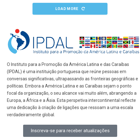
LOAD MORE
O Instituto para a Promoção da América Latina e das Caraíbas
(IPDAL) é uma instituição portuguesa que reúne pessoas em
conversas significativas, ultrapassando as fronteiras geográficas e
políticas. Embora a América Latina e as Caraíbas sejam o ponto
focal da organização, o seu alcance vai muito além, abrangendo a
Europa, a África e a Ásia. Esta perspetiva intercontinental reflecte
uma dedicação à criação de ligações que ressoam a uma escala
verdadeiramente global.
Inscreva-se para receber atualizações