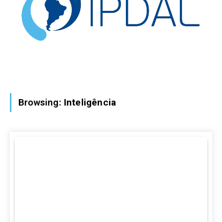
Browsing:
Inteligência