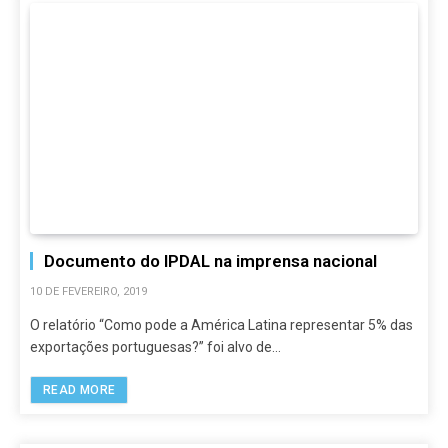
Documento do IPDAL na imprensa nacional
10 DE FEVEREIRO, 2019
O relatório “Como pode a América Latina representar 5% das
exportações portuguesas?” foi alvo de…
READ MORE