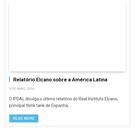
Relatório Elcano sobre a América Latina
9 DE MAIO, 2016
O IPDAL divulga o último relatório do Real Instituto Elcano,
principal think tank de Espanha,…
READ MORE