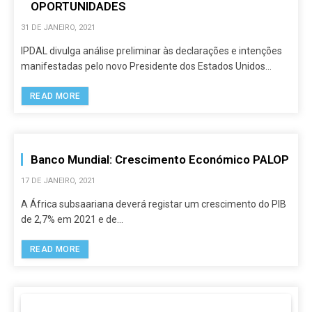
OPORTUNIDADES
31 DE JANEIRO, 2021
IPDAL divulga análise preliminar às declarações e intenções
manifestadas pelo novo Presidente dos Estados Unidos…
READ MORE
Banco Mundial: Crescimento Económico PALOP
17 DE JANEIRO, 2021
A África subsaariana deverá registar um crescimento do PIB
de 2,7% em 2021 e de…
READ MORE