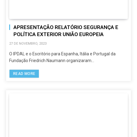
APRESENTAÇÃO RELATÓRIO SEGURANÇA E
POLÍTICA EXTERIOR UNIÃO EUROPEIA
27 DE NOVEMBRO, 2023
O IPDAL e o Escritório para Espanha, Itália e Portugal da
Fundação Friedrich Naumann organizaram…
READ MORE