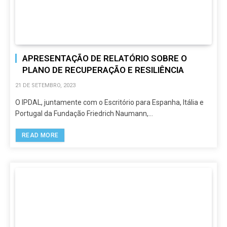
APRESENTAÇÃO DE RELATÓRIO SOBRE O
PLANO DE RECUPERAÇÃO E RESILIÊNCIA
21 DE SETEMBRO, 2023
O IPDAL, juntamente com o Escritório para Espanha, Itália e
Portugal da Fundação Friedrich Naumann,…
READ MORE