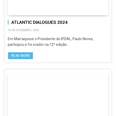
ATLANTIC DIALOGUES 2024
16 DE DEZEMBRO, 2023
Em Marraquexe o Presidente do IPDAL, Paulo Neves,
participou e foi orador na 12ª edição…
READ MORE