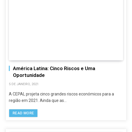
América Latina: Cinco Riscos e Uma
Oportunidade
5 DE JANEIRO, 2021
A CEPAL projeta cinco grandes riscos económicos para a
região em 2021. Ainda que as…
READ MORE