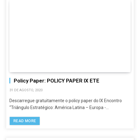
Policy Paper: POLICY PAPER IX ETE
31 DE AGOSTO, 2020
Descarregue gratuitamente o policy paper do IX Encontro
“Triângulo Estratégico: América Latina – Europa -…
READ MORE