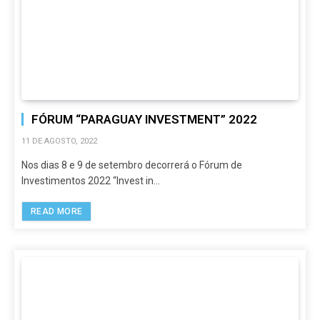
FÓRUM “PARAGUAY INVESTMENT” 2022
11 DE AGOSTO, 2022
Nos dias 8 e 9 de setembro decorrerá o Fórum de
Investimentos 2022 “Invest in…
READ MORE