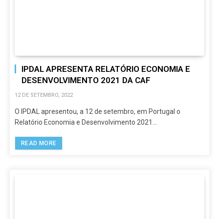
IPDAL APRESENTA RELATÓRIO ECONOMIA E
DESENVOLVIMENTO 2021 DA CAF
12 DE SETEMBRO, 2022
O IPDAL apresentou, a 12 de setembro, em Portugal o
Relatório Economia e Desenvolvimento 2021…
READ MORE