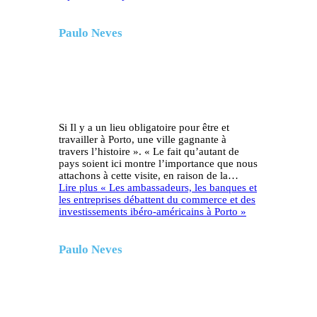
Paulo Neves
Si Il y a un lieu obligatoire pour être et
travailler à Porto, une ville gagnante à
travers l’histoire ». « Le fait qu’autant de
pays soient ici montre l’importance que nous
attachons à cette visite, en raison de la…
Lire plus
« Les ambassadeurs, les banques et
les entreprises débattent du commerce et des
investissements ibéro-américains à Porto »
Paulo Neves