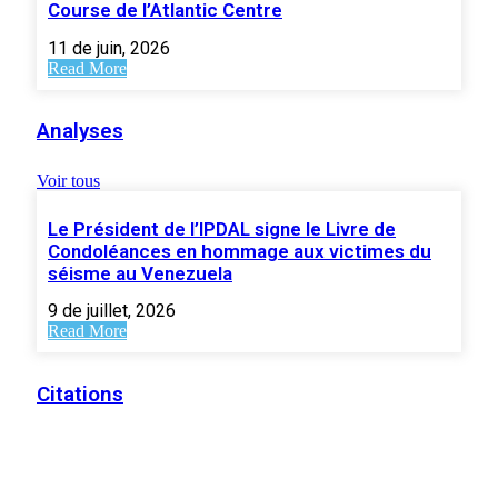
Course de l’Atlantic Centre
11 de juin, 2026
Read More
Analyses
Voir tous
Le Président de l’IPDAL signe le Livre de
Condoléances en hommage aux victimes du
séisme au Venezuela
9 de juillet, 2026
Read More
Citations