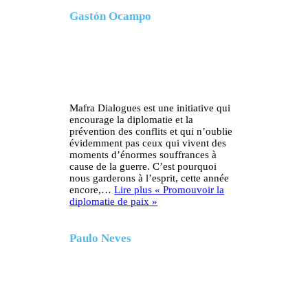
Gastón Ocampo
Mafra Dialogues est une initiative qui
encourage la diplomatie et la
prévention des conflits et qui n’oublie
évidemment pas ceux qui vivent des
moments d’énormes souffrances à
cause de la guerre. C’est pourquoi
nous garderons à l’esprit, cette année
encore,…
Lire plus
« Promouvoir la
diplomatie de paix »
Paulo Neves