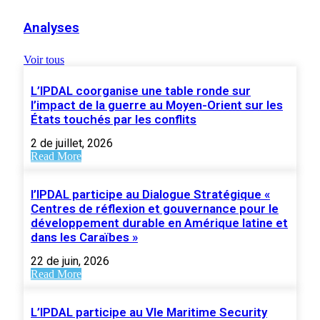
Analyses
Voir tous
L’IPDAL coorganise une table ronde sur
l’impact de la guerre au Moyen-Orient sur les
États touchés par les conflits
2 de juillet, 2026
Read More
l’IPDAL participe au Dialogue Stratégique «
Centres de réflexion et gouvernance pour le
développement durable en Amérique latine et
dans les Caraïbes »
22 de juin, 2026
Read More
L’IPDAL participe au VIe Maritime Security