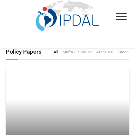
Policy Papers
All
Mafra Dialogues
Africa XXI
Encontro 