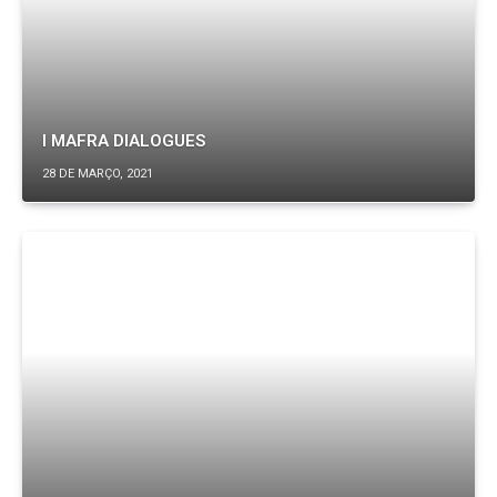
I MAFRA DIALOGUES
28 DE MARÇO, 2021