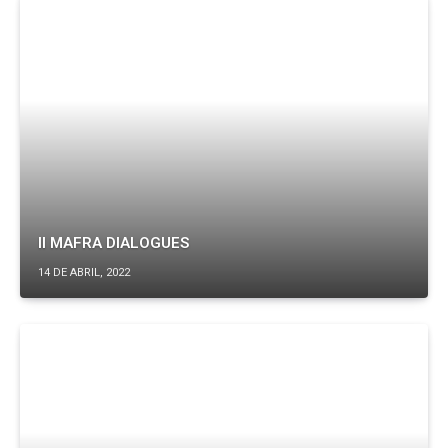
II MAFRA DIALOGUES
14 DE ABRIL, 2022