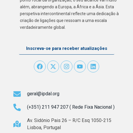
além, abrangendo a Europa, a África e a Ásia. Esta
perspetiva intercontinental reflecte uma dedicação à
criação de ligações que ressoam a uma escala
verdadeiramente global.
Inscreva-se para receber atualizações
geral@ipdal.org
(+351) 211 947 207 ( Rede Fixa Nacional )
Av. Sidónio Pais 26 – R/C Esq 1050-215
Lisboa, Portugal