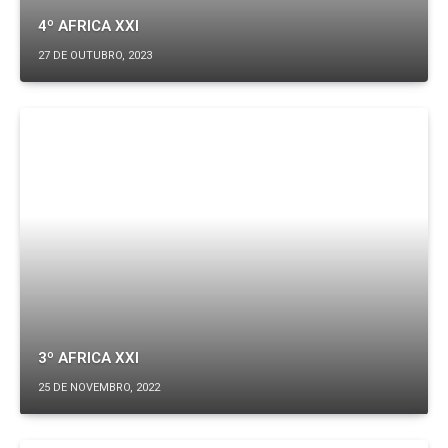
4º AFRICA XXI
27 DE OUTUBRO, 2023
3º AFRICA XXI
25 DE NOVEMBRO, 2022