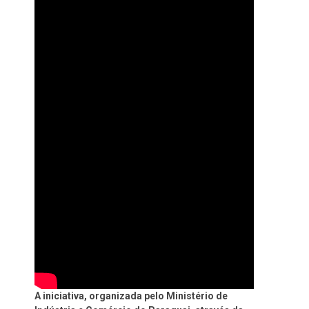
A iniciativa, organizada pelo Ministério de