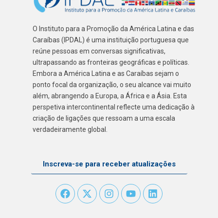
O Instituto para a Promoção da América Latina e das
Caraíbas (IPDAL) é uma instituição portuguesa que
reúne pessoas em conversas significativas,
ultrapassando as fronteiras geográficas e políticas.
Embora a América Latina e as Caraíbas sejam o
ponto focal da organização, o seu alcance vai muito
além, abrangendo a Europa, a África e a Ásia. Esta
perspetiva intercontinental reflecte uma dedicação à
criação de ligações que ressoam a uma escala
verdadeiramente global.
Inscreva-se para receber atualizações