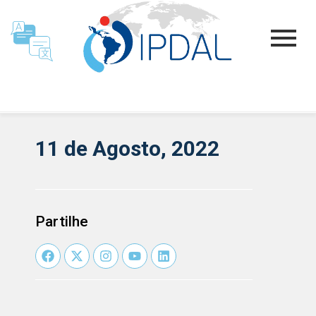
11 de Agosto, 2022
Partilhe