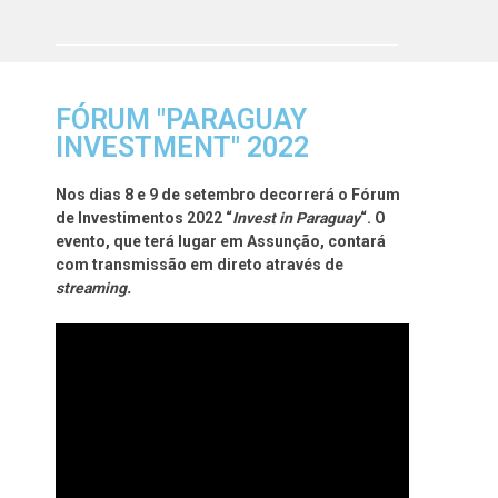
FÓRUM "PARAGUAY
INVESTMENT" 2022
Nos dias 8 e 9 de setembro decorrerá o Fórum
de Investimentos 2022 “
Invest in Paraguay
“. O
evento, que terá lugar em Assunção, contará
com transmissão em direto através de
streaming.