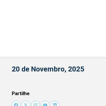
20 de Novembro, 2025
Partilhe