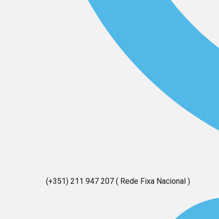
(+351) 211 947 207 ( Rede Fixa Nacional )