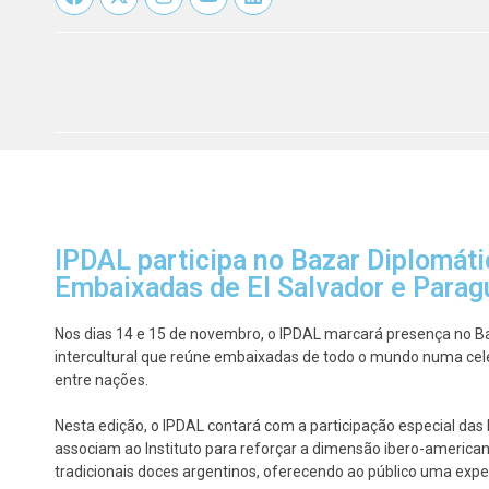
IPDAL participa no Bazar Diplomát
Embaixadas de El Salvador e Parag
Nos dias 14 e 15 de novembro, o IPDAL marcará presença no Ba
intercultural que reúne embaixadas de todo o mundo numa cele
entre nações.
Nesta edição, o IPDAL contará com a participação especial das
associam ao Instituto para reforçar a dimensão ibero-american
tradicionais doces argentinos, oferecendo ao público uma expe