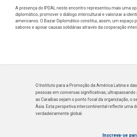
A presença do IPDAL neste encontro representou mais uma opo
diplomático, promover o diálogo intercultural e valorizar a id
americanos. O Bazar Diplomático constitui, assim, um espaço pri
sabores e apoiar causas solidárias através da cooperação inter
O Instituto para a Promoção da América Latina e das
pessoas em conversas significativas, ultrapassando a
as Caraíbas sejam o ponto focal da organização, o s
Ásia. Esta perspetiva intercontinental reflecte uma
verdadeiramente global.
Inscreva-se par