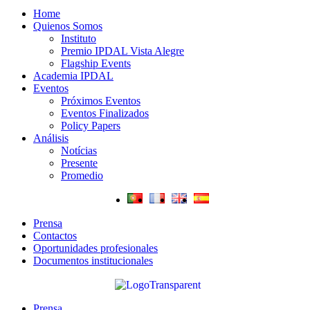
Home
Quienos Somos
Instituto
Premio IPDAL Vista Alegre
Flagship Events
Academia IPDAL
Eventos
Próximos Eventos
Eventos Finalizados
Policy Papers
Análisis
Notícias
Presente
Promedio
Prensa
Contactos
Oportunidades profesionales
Documentos institucionales
Prensa