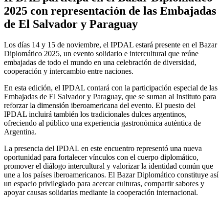
2025 con representación de las Embajadas
de El Salvador y Paraguay
Los días 14 y 15 de noviembre, el IPDAL estará presente en el Bazar
Diplomático 2025, un evento solidario e intercultural que reúne
embajadas de todo el mundo en una celebración de diversidad,
cooperación y intercambio entre naciones.
En esta edición, el IPDAL contará con la participación especial de las
Embajadas de El Salvador y Paraguay, que se suman al Instituto para
reforzar la dimensión iberoamericana del evento. El puesto del
IPDAL incluirá también los tradicionales dulces argentinos,
ofreciendo al público una experiencia gastronómica auténtica de
Argentina.
La presencia del IPDAL en este encuentro representó una nueva
oportunidad para fortalecer vínculos con el cuerpo diplomático,
promover el diálogo intercultural y valorizar la identidad común que
une a los países iberoamericanos. El Bazar Diplomático constituye así
un espacio privilegiado para acercar culturas, compartir sabores y
apoyar causas solidarias mediante la cooperación internacional.