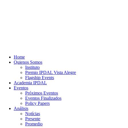
Home
Quienos Somos
Instituto
Premio IPDAL Vista Alegre
Flagship Events
Academia IPDAL
Eventos
Próximos Eventos
Eventos Finalizados
Policy Papers
Análisis
Notícias
Presente
Promedio