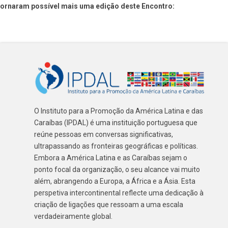
tornaram possível mais uma edição deste Encontro:
O Instituto para a Promoção da América Latina e das
Caraíbas (IPDAL) é uma instituição portuguesa que
reúne pessoas em conversas significativas,
ultrapassando as fronteiras geográficas e políticas.
Embora a América Latina e as Caraíbas sejam o
ponto focal da organização, o seu alcance vai muito
além, abrangendo a Europa, a África e a Ásia. Esta
perspetiva intercontinental reflecte uma dedicação à
criação de ligações que ressoam a uma escala
verdadeiramente global.