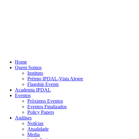
Home
Quem Somos
Instituto
Prémio IPDAL-Vista Alegre
Flagship Events
Academia IPDAL
Eventos
Próximos Eventos
Eventos Finalizados
Policy Papers
Análises
Notícias
Atualidade
Media