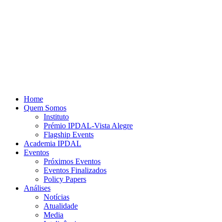
Home
Quem Somos
Instituto
Prémio IPDAL-Vista Alegre
Flagship Events
Academia IPDAL
Eventos
Próximos Eventos
Eventos Finalizados
Policy Papers
Análises
Notícias
Atualidade
Media