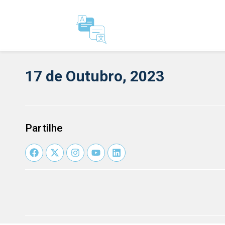
17 de Outubro, 2023
Partilhe