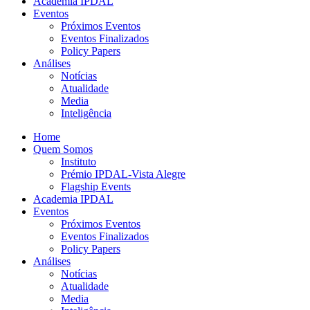
Academia IPDAL
Eventos
Próximos Eventos
Eventos Finalizados
Policy Papers
Análises
Notícias
Atualidade
Media
Inteligência
Home
Quem Somos
Instituto
Prémio IPDAL-Vista Alegre
Flagship Events
Academia IPDAL
Eventos
Próximos Eventos
Eventos Finalizados
Policy Papers
Análises
Notícias
Atualidade
Media