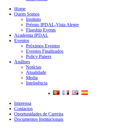
Home
Quem Somos
Instituto
Prémio IPDAL-Vista Alegre
Flagship Events
Academia IPDAL
Eventos
Próximos Eventos
Eventos Finalizados
Policy Papers
Análises
Notícias
Atualidade
Media
Inteligência
Imprensa
Contactos
Oportunidades de Carreira
Documentos Institucionais