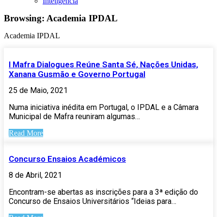
Inteligência
Browsing:
Academia IPDAL
Academia IPDAL
I Mafra Dialogues Reúne Santa Sé, Nações Unidas,
Xanana Gusmão e Governo Portugal
25 de Maio, 2021
Numa iniciativa inédita em Portugal, o IPDAL e a Câmara
Municipal de Mafra reuniram algumas…
Read More
Concurso Ensaios Académicos
8 de Abril, 2021
Encontram-se abertas as inscrições para a 3ª edição do
Concurso de Ensaios Universitários “Ideias para…