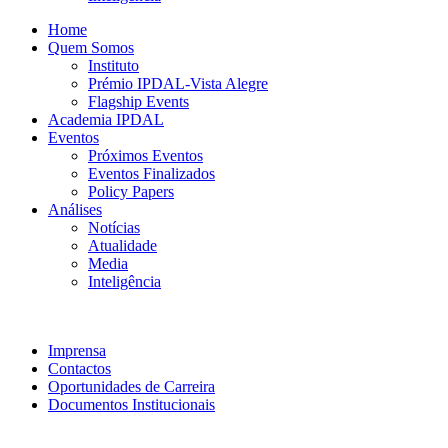
Home
Quem Somos
Instituto
Prémio IPDAL-Vista Alegre
Flagship Events
Academia IPDAL
Eventos
Próximos Eventos
Eventos Finalizados
Policy Papers
Análises
Notícias
Atualidade
Media
Inteligência
Imprensa
Contactos
Oportunidades de Carreira
Documentos Institucionais