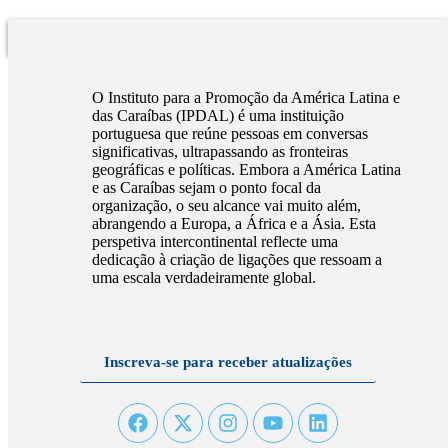
O Instituto para a Promoção da América Latina e
das Caraíbas (IPDAL) é uma instituição
portuguesa que reúne pessoas em conversas
significativas, ultrapassando as fronteiras
geográficas e políticas. Embora a América Latina
e as Caraíbas sejam o ponto focal da
organização, o seu alcance vai muito além,
abrangendo a Europa, a África e a Ásia. Esta
perspetiva intercontinental reflecte uma
dedicação à criação de ligações que ressoam a
uma escala verdadeiramente global.
Inscreva-se para receber atualizações