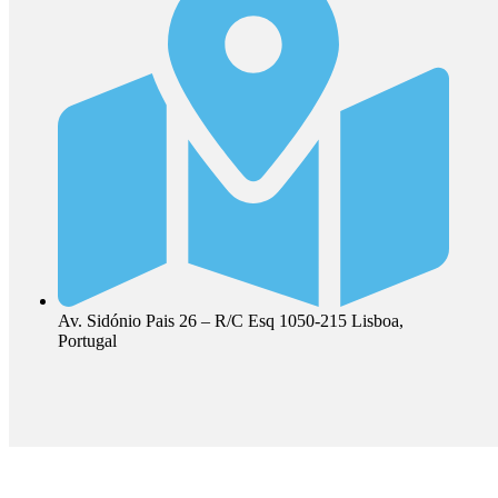
Av. Sidónio Pais 26 – R/C Esq 1050-215 Lisboa,
Portugal