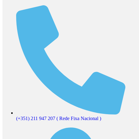
(+351) 211 947 207 ( Rede Fixa Nacional )