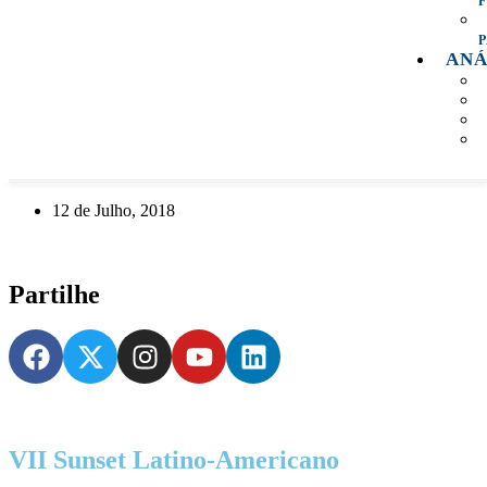
ANÁ
12 de Julho, 2018
Partilhe
VII Sunset Latino-Americano