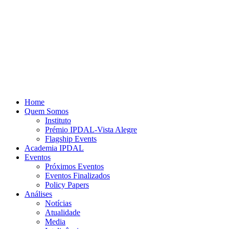
Home
Quem Somos
Instituto
Prémio IPDAL-Vista Alegre
Flagship Events
Academia IPDAL
Eventos
Próximos Eventos
Eventos Finalizados
Policy Papers
Análises
Notícias
Atualidade
Media