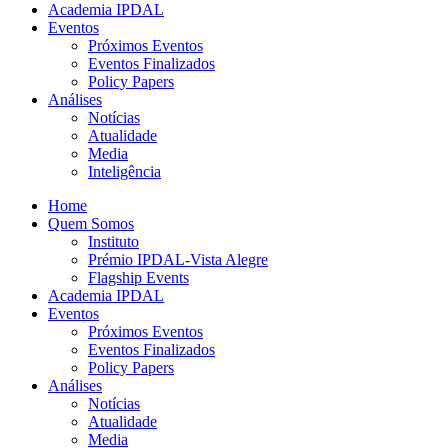
Academia IPDAL
Eventos
Próximos Eventos
Eventos Finalizados
Policy Papers
Análises
Notícias
Atualidade
Media
Inteligência
Home
Quem Somos
Instituto
Prémio IPDAL-Vista Alegre
Flagship Events
Academia IPDAL
Eventos
Próximos Eventos
Eventos Finalizados
Policy Papers
Análises
Notícias
Atualidade
Media