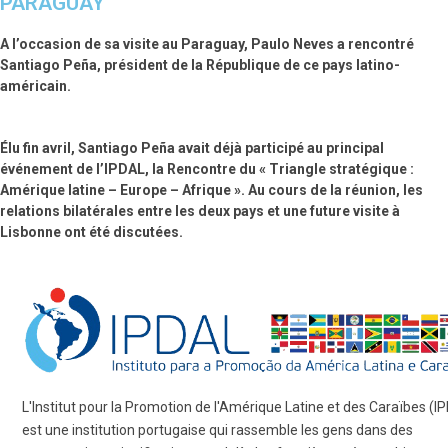
PARAGUAY
A l’occasion de sa visite au Paraguay, Paulo Neves a rencontré
Santiago Peña, président de la République de ce pays latino-
américain.
Élu fin avril, Santiago Peña avait déjà participé au principal
événement de l’IPDAL, la Rencontre du « Triangle stratégique :
Amérique latine – Europe – Afrique ». Au cours de la réunion, les
relations bilatérales entre les deux pays et une future visite à
Lisbonne ont été discutées.
L'Institut pour la Promotion de l'Amérique Latine et des Caraïbes (I
est une institution portugaise qui rassemble les gens dans des