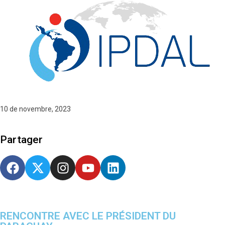
10 de novembre, 2023
Partager
RENCONTRE AVEC LE PRÉSIDENT DU