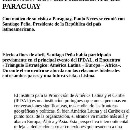
PARAGUAY
Con motivo de su visita a Paraguay, Paulo Neves se reunió con
Santiago Peña, Presidente de la República del país
latinoamericano.
Electo a fines de abril, Santiago Peña había participado
previamente en el principal evento del IPDAL, el Encuentro
«Triángulo Estratégico: América Latina – Europa – África».
Durante el encuentro se abordaron las relaciones bilaterales
entre ambos países y una futura visita a Lisboa.
El Instituto para la Promoción de América Latina y el Caribe
(IPDAL) es una institución portuguesa que une a personas en
conversaciones significativas, trascendiendo las fronteras
geográficas y políticas. Si bien América Latina y el Caribe es el
punto focal de la organización, el alcance va mucho más allá y
abarca Europa, África y Asia. Esta perspectiva intercontinental
refleja la dedicación a crear conexiones que resuenen a una