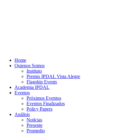
Home
Quienos Somos
Instituto
Premio IPDAL Vista Alegre
Flagship Events
Academia IPDAL
Eventos
Próximos Eventos
Eventos Finalizados
Policy Papers
Análisis
Notícias
Presente
Promedio