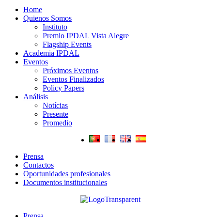
Home
Quienos Somos
Instituto
Premio IPDAL Vista Alegre
Flagship Events
Academia IPDAL
Eventos
Próximos Eventos
Eventos Finalizados
Policy Papers
Análisis
Notícias
Presente
Promedio
Prensa
Contactos
Oportunidades profesionales
Documentos institucionales
Prensa