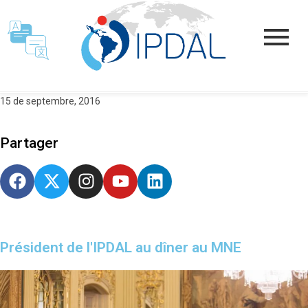
15 de septembre, 2016
Partager
Président de l'IPDAL au dîner au MNE