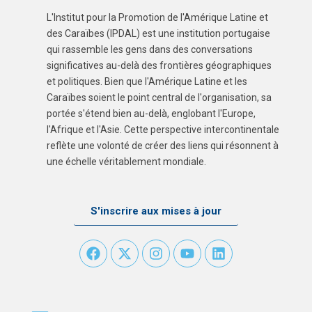
L'Institut pour la Promotion de l'Amérique Latine et
des Caraïbes (IPDAL) est une institution portugaise
qui rassemble les gens dans des conversations
significatives au-delà des frontières géographiques
et politiques. Bien que l'Amérique Latine et les
Caraïbes soient le point central de l'organisation, sa
portée s'étend bien au-delà, englobant l'Europe,
l'Afrique et l'Asie. Cette perspective intercontinentale
reflète une volonté de créer des liens qui résonnent à
une échelle véritablement mondiale.
S'inscrire aux mises à jour