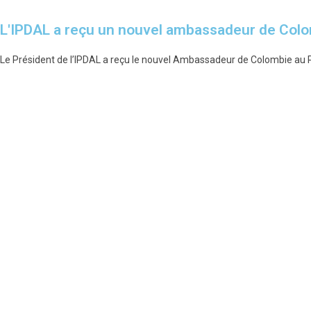
L'IPDAL a reçu un nouvel ambassadeur de Col
Le Président de l’IPDAL a reçu le nouvel Ambassadeur de Colombie au 