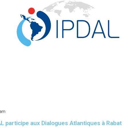
AL participe aux Dialogues Atlantiques à Rabat