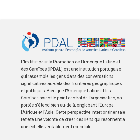
L'Institut pour la Promotion de l'Amérique Latine et
des Caraïbes (IPDAL) est une institution portugaise
qui rassemble les gens dans des conversations
significatives au-delà des frontières géographiques
et politiques. Bien que l'Amérique Latine et les
Caraïbes soient le point central de l'organisation, sa
portée s'étend bien au-delà, englobant l'Europe,
l'Afrique et l'Asie. Cette perspective intercontinentale
reflète une volonté de créer des liens qui résonnent à
une échelle véritablement mondiale.