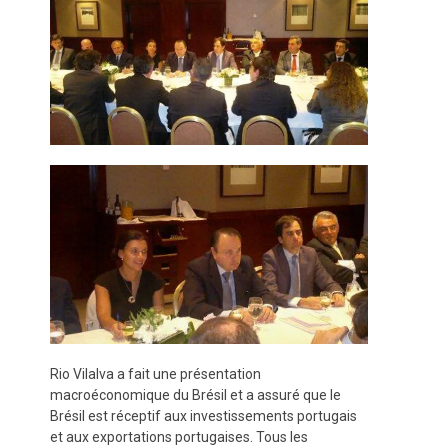
Rio Vilalva a fait une présentation
macroéconomique du Brésil et a assuré que le
Brésil est réceptif aux investissements portugais
et aux exportations portugaises. Tous les