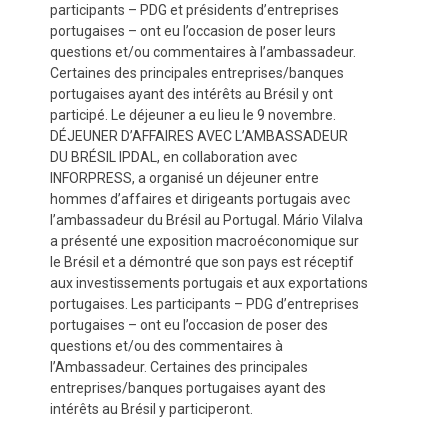
participants – PDG et présidents d’entreprises
portugaises – ont eu l’occasion de poser leurs
questions et/ou commentaires à l’ambassadeur.
Certaines des principales entreprises/banques
portugaises ayant des intérêts au Brésil y ont
participé. Le déjeuner a eu lieu le 9 novembre.
DÉJEUNER D’AFFAIRES AVEC L’AMBASSADEUR
DU BRÉSIL IPDAL, en collaboration avec
INFORPRESS, a organisé un déjeuner entre
hommes d’affaires et dirigeants portugais avec
l’ambassadeur du Brésil au Portugal. Mário Vilalva
a présenté une exposition macroéconomique sur
le Brésil et a démontré que son pays est réceptif
aux investissements portugais et aux exportations
portugaises. Les participants – PDG d’entreprises
portugaises – ont eu l’occasion de poser des
questions et/ou des commentaires à
l’Ambassadeur. Certaines des principales
entreprises/banques portugaises ayant des
intérêts au Brésil y participeront.