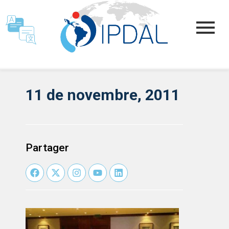
11 de novembre, 2011
Partager