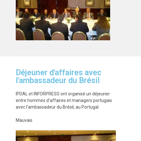
Déjeuner d'affaires avec
l'ambassadeur du Brésil
IPDAL et INFORPRESS ont organisé un déjeuner
entre hommes d’affaires et managers portugais
avec l’ambassadeur du Brésil, au Portugal.
Mauvais