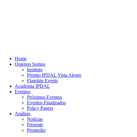
Home
Quienos Somos
Instituto
Premio IPDAL Vista Alegre
Flagship Events
Academia IPDAL
Eventos
Próximos Eventos
Eventos Finalizados
Policy Papers
Análisis
Notícias
Presente
Promedio