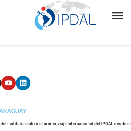
 PARAGUAY
del Instituto realizó el primer viaje internacional del IPDAL desde el 