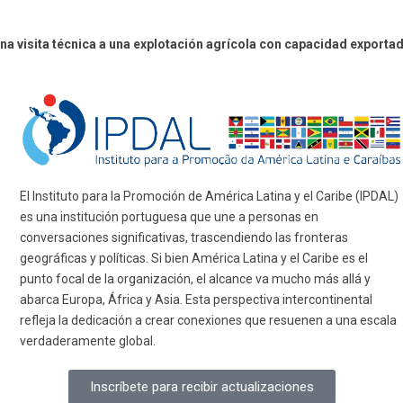
 una visita técnica a una explotación agrícola con capacidad exporta
El Instituto para la Promoción de América Latina y el Caribe (IPDAL)
es una institución portuguesa que une a personas en
conversaciones significativas, trascendiendo las fronteras
geográficas y políticas. Si bien América Latina y el Caribe es el
punto focal de la organización, el alcance va mucho más allá y
abarca Europa, África y Asia. Esta perspectiva intercontinental
refleja la dedicación a crear conexiones que resuenen a una escala
verdaderamente global.
Inscríbete para recibir actualizaciones