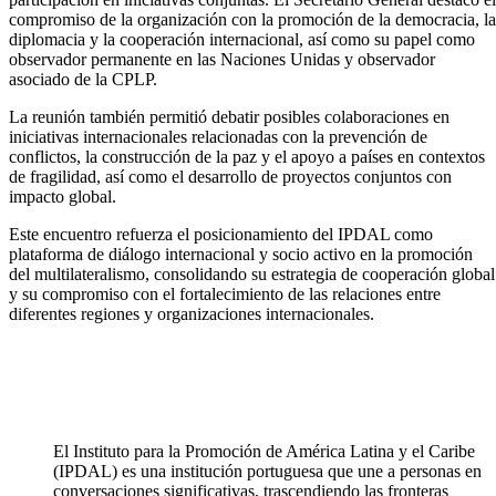
compromiso de la organización con la promoción de la democracia, la
diplomacia y la cooperación internacional, así como su papel como
observador permanente en las Naciones Unidas y observador
asociado de la CPLP.
La reunión también permitió debatir posibles colaboraciones en
iniciativas internacionales relacionadas con la prevención de
conflictos, la construcción de la paz y el apoyo a países en contextos
de fragilidad, así como el desarrollo de proyectos conjuntos con
impacto global.
Este encuentro refuerza el posicionamiento del IPDAL como
plataforma de diálogo internacional y socio activo en la promoción
del multilateralismo, consolidando su estrategia de cooperación global
y su compromiso con el fortalecimiento de las relaciones entre
diferentes regiones y organizaciones internacionales.
El Instituto para la Promoción de América Latina y el Caribe
(IPDAL) es una institución portuguesa que une a personas en
conversaciones significativas, trascendiendo las fronteras