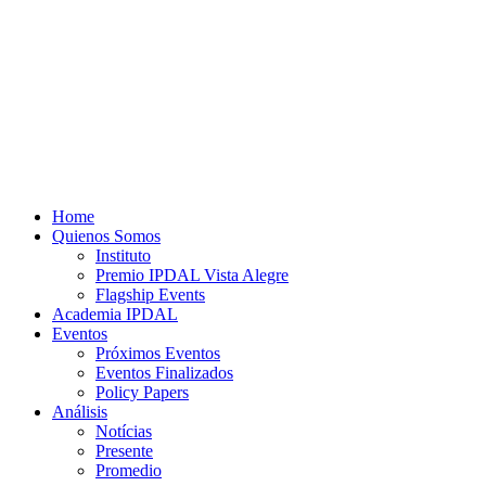
Home
Quienos Somos
Instituto
Premio IPDAL Vista Alegre
Flagship Events
Academia IPDAL
Eventos
Próximos Eventos
Eventos Finalizados
Policy Papers
Análisis
Notícias
Presente
Promedio