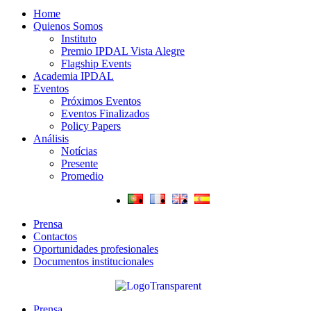
Home
Quienos Somos
Instituto
Premio IPDAL Vista Alegre
Flagship Events
Academia IPDAL
Eventos
Próximos Eventos
Eventos Finalizados
Policy Papers
Análisis
Notícias
Presente
Promedio
Prensa
Contactos
Oportunidades profesionales
Documentos institucionales
Prensa