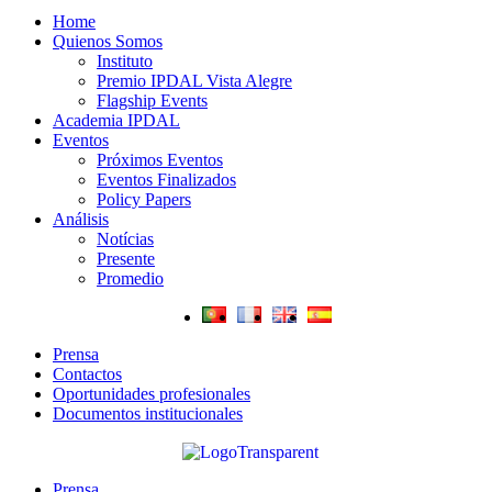
Home
Quienos Somos
Instituto
Premio IPDAL Vista Alegre
Flagship Events
Academia IPDAL
Eventos
Próximos Eventos
Eventos Finalizados
Policy Papers
Análisis
Notícias
Presente
Promedio
Prensa
Contactos
Oportunidades profesionales
Documentos institucionales
Prensa