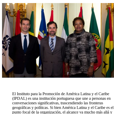
El Instituto para la Promoción de América Latina y el Caribe
(IPDAL) es una institución portuguesa que une a personas en
conversaciones significativas, trascendiendo las fronteras
geográficas y políticas. Si bien América Latina y el Caribe es el
punto focal de la organización, el alcance va mucho más allá y