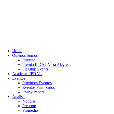
Home
Quienos Somos
Instituto
Premio IPDAL Vista Alegre
Flagship Events
Academia IPDAL
Eventos
Próximos Eventos
Eventos Finalizados
Policy Papers
Análisis
Notícias
Presente
Promedio