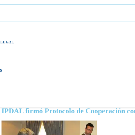
ALEGRE
S
IPDAL firmó Protocolo de Cooperación co