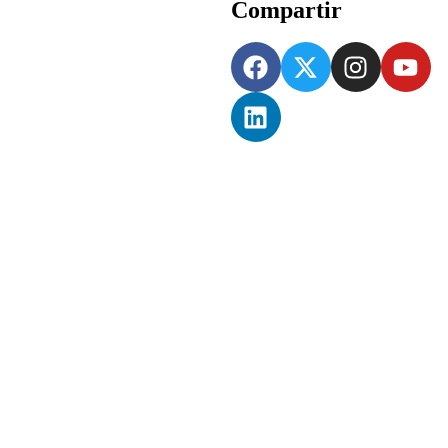
Compartir