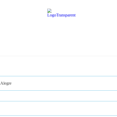
 Alegre