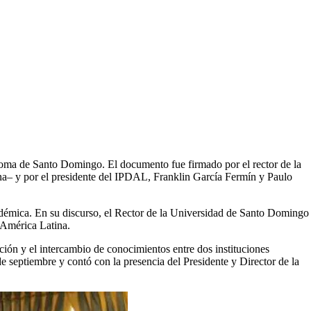
ma de Santo Domingo. El documento fue firmado por el rector de la
a– y por el presidente del IPDAL, Franklin García Fermín y Paulo
cadémica. En su discurso, el Rector de la Universidad de Santo Domingo
 América Latina.
ión y el intercambio de conocimientos entre dos instituciones
 septiembre y contó con la presencia del Presidente y Director de la