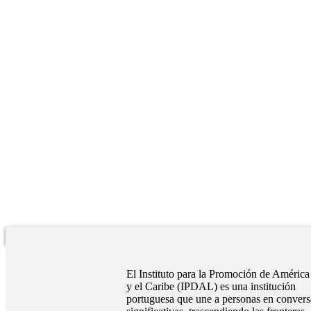
El Instituto para la Promoción de América
y el Caribe (IPDAL) es una institución
portuguesa que une a personas en convers