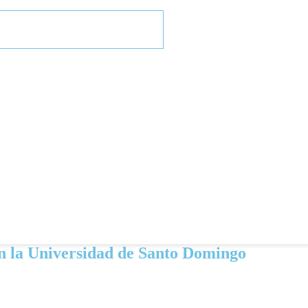
n la Universidad de Santo Domingo