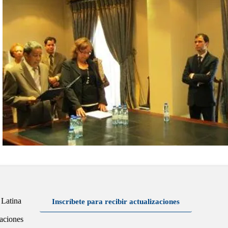
 Latina
Inscríbete para recibir actualizaciones
aciones