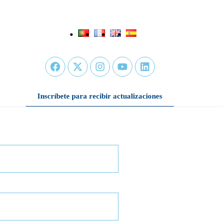
Inscríbete para recibir actualizaciones