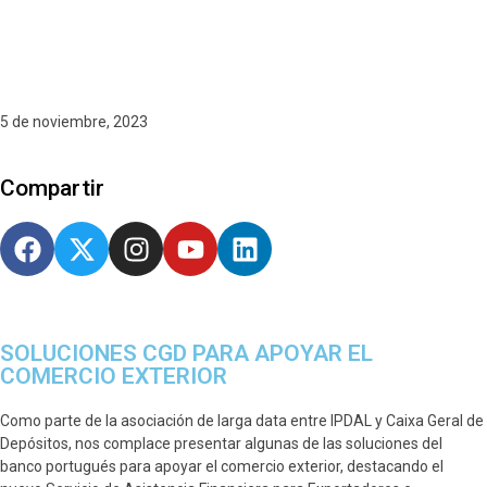
5 de noviembre, 2023
Compartir
SOLUCIONES CGD PARA APOYAR EL
COMERCIO EXTERIOR
Como parte de la asociación de larga data entre IPDAL y Caixa Geral de
Depósitos, nos complace presentar algunas de las soluciones del
banco portugués para apoyar el comercio exterior, destacando el