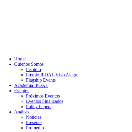
Home
Quienos Somos
Instituto
Premio IPDAL Vista Alegre
Flagship Events
Academia IPDAL
Eventos
Próximos Eventos
Eventos Finalizados
Policy Papers
Análisis
Notícias
Presente
Promedio