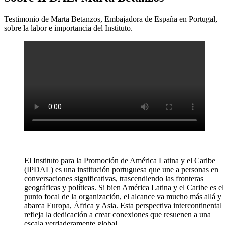
Testimonio de Marta Betanzos, Embajadora de España en Portugal,
sobre la labor e importancia del Instituto.
El Instituto para la Promoción de América Latina y el Caribe
(IPDAL) es una institución portuguesa que une a personas en
conversaciones significativas, trascendiendo las fronteras
geográficas y políticas. Si bien América Latina y el Caribe es el
punto focal de la organización, el alcance va mucho más allá y
abarca Europa, África y Asia. Esta perspectiva intercontinental
refleja la dedicación a crear conexiones que resuenen a una
escala verdaderamente global.