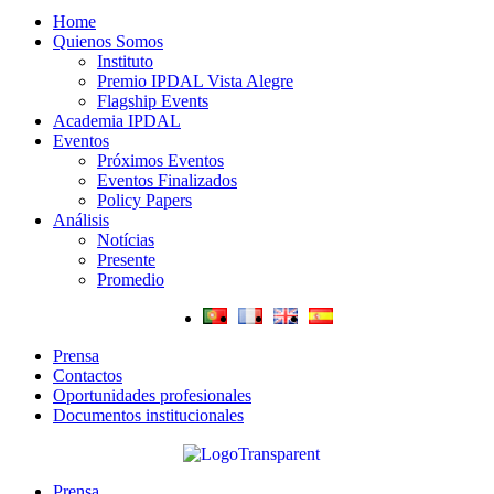
Home
Quienos Somos
Instituto
Premio IPDAL Vista Alegre
Flagship Events
Academia IPDAL
Eventos
Próximos Eventos
Eventos Finalizados
Policy Papers
Análisis
Notícias
Presente
Promedio
Prensa
Contactos
Oportunidades profesionales
Documentos institucionales
Prensa