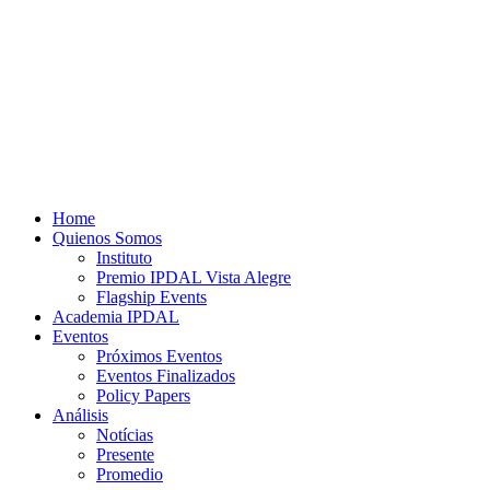
Home
Quienos Somos
Instituto
Premio IPDAL Vista Alegre
Flagship Events
Academia IPDAL
Eventos
Próximos Eventos
Eventos Finalizados
Policy Papers
Análisis
Notícias
Presente
Promedio