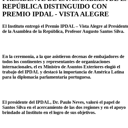
REPÚBLICA DISTINGUIDO CON
PREMIO IPDAL - VISTA ALEGRE
El Instituto entregó el Premio IPDAL – Vista Alegre al President
de la Asamblea de la República, Profesor Augusto Santos Silva.
En la ceremonia, a la que asistieron decenas de embajadores de
todos los continentes y representantes de organizaciones
internacionales, el ex Ministro de Asuntos Exteriores elogió el
trabajo del IPDAL y destacó la importancia de América Latina
para la diplomacia parlamentaria portuguesa.
El presidente del IPDAL, Dr. Paulo Neves, valoró el papel de
Santos Silva en el acercamiento de las dos regiones y en el apoyo
brindado al Instituto en el logro de sus objetivos.