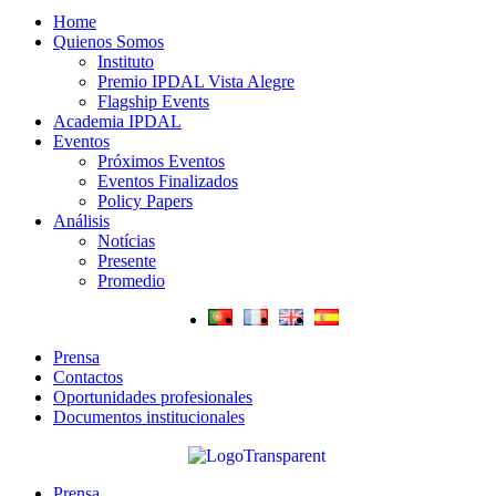
Home
Quienos Somos
Instituto
Premio IPDAL Vista Alegre
Flagship Events
Academia IPDAL
Eventos
Próximos Eventos
Eventos Finalizados
Policy Papers
Análisis
Notícias
Presente
Promedio
Prensa
Contactos
Oportunidades profesionales
Documentos institucionales
Prensa