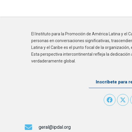
El Instituto para la Promoción de América Latina y el 
personas en conversaciones significativas, trascendien
Latina y el Caribe es el punto focal de la organización
Esta perspectiva intercontinental refleja la dedicació
verdaderamente global.
Inscríbete para r
geral@ipdal.org