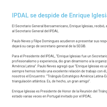
IPDAL se despide de Enrique Iglesi
El Secretario General Iberoamericano, Enrique Iglesias, recibió, 
al Secretario General del IPDAL.
Paulo Neves y Filipe Domingues acudieron a presentar sus resp
dejará su cargo de secretario general de la SEGIB.
Para el Presidente del IPDAL, “Enrique Iglesias fue un Secretar
profesionalismo y experiencia, dio gran dinamismo a la organiza
América Latina”. Paulo Neves agregó que “Enrique Iglesias es u
siempre hemos tenido una excelente relación de trabajo con él, 
nosotros el Encuentro: “Triángulo Estratégico América Latina-Eur
triangulación atlántica. Es, de hecho, un gran amigo”.
Enrique Iglesias es Presidente de Honor de la Reunión del Trián
estado varias veces en Portugal invitado por el IPDAL.