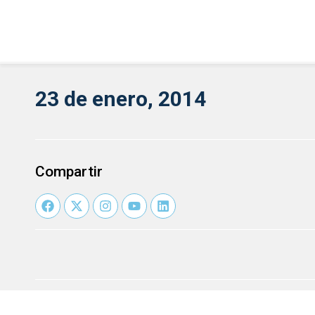
23 de enero, 2014
Compartir