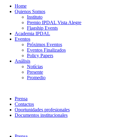
Home
Quienos Somos
Instituto
Premio IPDAL Vista Alegre
Flagship Events
Academia IPDAL
Eventos
Próximos Eventos
Eventos Finalizados
Policy Papers
Análisis
Notícias
Presente
Promedio
Prensa
Contactos
Oportunidades profesionales
Documentos institucionales
Prensa