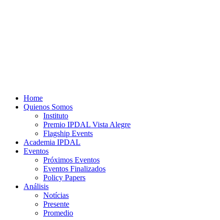
Home
Quienos Somos
Instituto
Premio IPDAL Vista Alegre
Flagship Events
Academia IPDAL
Eventos
Próximos Eventos
Eventos Finalizados
Policy Papers
Análisis
Notícias
Presente
Promedio