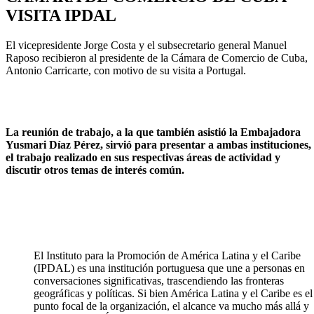
VISITA IPDAL
El vicepresidente Jorge Costa y el subsecretario general Manuel
Raposo recibieron al presidente de la Cámara de Comercio de Cuba,
Antonio Carricarte, con motivo de su visita a Portugal.
La reunión de trabajo, a la que también asistió la Embajadora
Yusmari Díaz Pérez, sirvió para presentar a ambas instituciones,
el trabajo realizado en sus respectivas áreas de actividad y
discutir otros temas de interés común.
El Instituto para la Promoción de América Latina y el Caribe
(IPDAL) es una institución portuguesa que une a personas en
conversaciones significativas, trascendiendo las fronteras
geográficas y políticas. Si bien América Latina y el Caribe es el
punto focal de la organización, el alcance va mucho más allá y