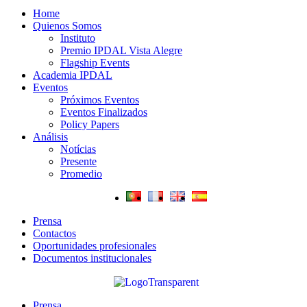
Home
Quienos Somos
Instituto
Premio IPDAL Vista Alegre
Flagship Events
Academia IPDAL
Eventos
Próximos Eventos
Eventos Finalizados
Policy Papers
Análisis
Notícias
Presente
Promedio
Prensa
Contactos
Oportunidades profesionales
Documentos institucionales
Prensa