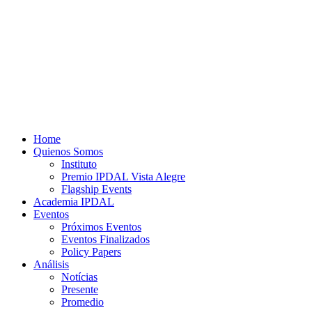
Home
Quienos Somos
Instituto
Premio IPDAL Vista Alegre
Flagship Events
Academia IPDAL
Eventos
Próximos Eventos
Eventos Finalizados
Policy Papers
Análisis
Notícias
Presente
Promedio