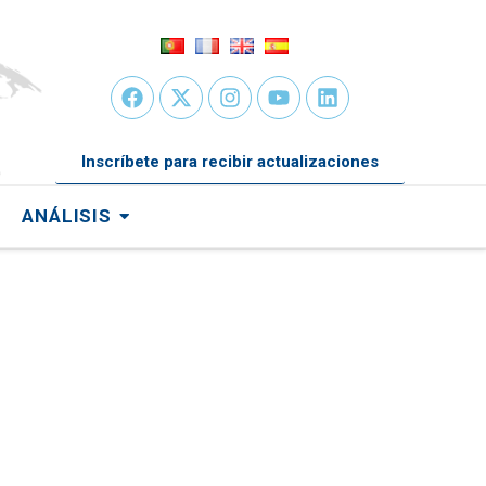
Inscríbete para recibir actualizaciones
ANÁLISIS