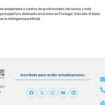
ne anualmente a cientos de profesionales del sector y está
principal foro dedicado al turismo en Portugal. Este año el tema
fue la inteligencia artificial.
Inscríbete para recibir actualizaciones
na y
a